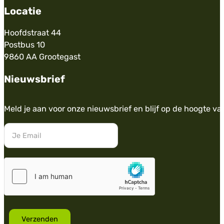
Locatie
Hoofdstraat 44
Postbus 10
9860 AA Grootegast
Nieuwsbrief
Meld je aan voor onze nieuwsbrief en blijf op de hoogte va
Verzenden