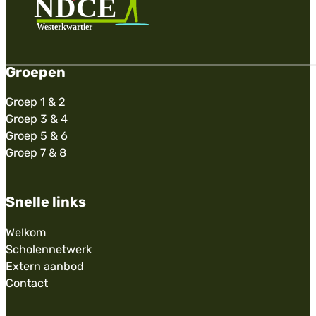
Groepen
Groep 1 & 2
Groep 3 & 4
Groep 5 & 6
Groep 7 & 8
Snelle links
Welkom
Scholennetwerk
Extern aanbod
Contact