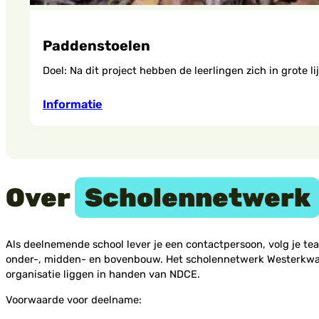
Paddenstoelen
Doel: Na dit project hebben de leerlingen zich in grote l
Informatie
Over
Scholennetwerk
Als deelnemende school lever je een contactpersoon, volg je t
onder-, midden- en bovenbouw. Het scholennetwerk Westerkwart
organisatie liggen in handen van NDCE.
Voorwaarde voor deelname: