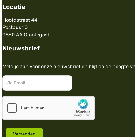
Locatie
Hoofdstraat 44
Postbus 10
9860 AA Grootegast
Nieuwsbrief
Meld je aan voor onze nieuwsbrief en blijf op de hoogte va
Verzenden