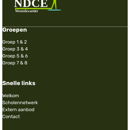
Groepen
Groep 1 & 2
Groep 3 & 4
Groep 5 & 6
Groep 7 & 8
Snelle links
Welkom
Scholennetwerk
Extern aanbod
Contact