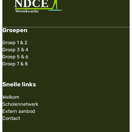
Groepen
Groep 1 & 2
Groep 3 & 4
Groep 5 & 6
Groep 7 & 8
Snelle links
Welkom
Scholennetwerk
Extern aanbod
Contact