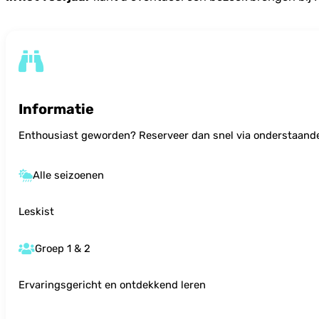
Informatie
Enthousiast geworden? Reserveer dan snel via onderstaand
Alle seizoenen
Leskist
Groep 1 & 2
Ervaringsgericht en ontdekkend leren