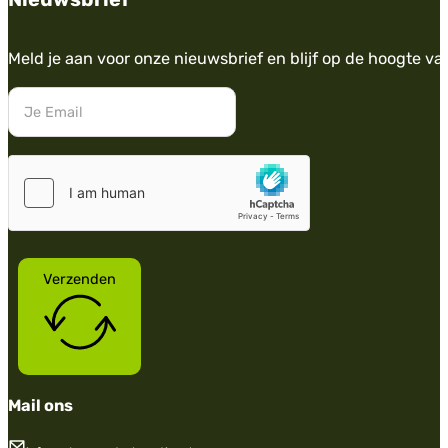
Meld je aan voor onze nieuwsbrief en blijf op de hoogte va
Verzenden
Mail ons