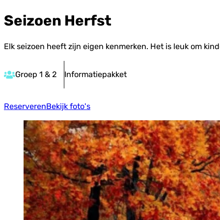
Seizoen Herfst
Elk seizoen heeft zijn eigen kenmerken. Het is leuk om kind
Groep 1 & 2
Informatiepakket
Reserveren
Bekijk foto's