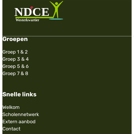
Groepen
Groep 1 & 2
Groep 3 & 4
Groep 5 & 6
Groep 7 & 8
Snelle links
Welkom
Scholennetwerk
Extern aanbod
Contact