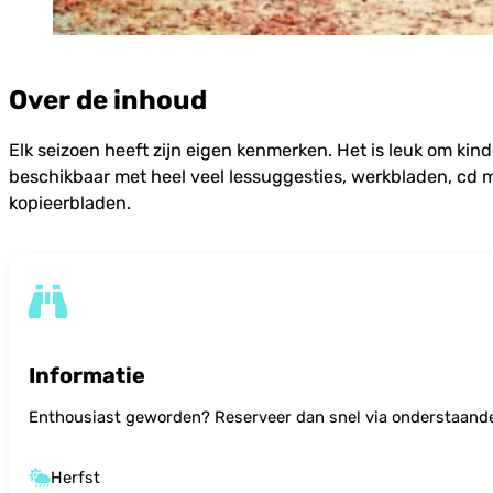
Over de inhoud
Elk seizoen heeft zijn eigen kenmerken. Het is leuk om kin
beschikbaar met heel veel lessuggesties, werkbladen, cd me
kopieerbladen.
Informatie
Enthousiast geworden? Reserveer dan snel via onderstaand
Herfst