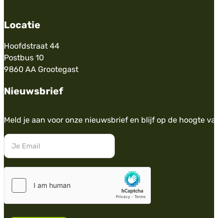
Locatie
Hoofdstraat 44
Postbus 10
9860 AA Grootegast
Nieuwsbrief
Meld je aan voor onze nieuwsbrief en blijf op de hoogte va