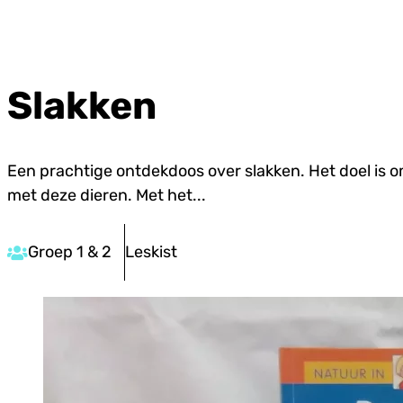
Slakken
Een prachtige ontdekdoos over slakken. Het doel is 
met deze dieren. Met het...
Groep 1 & 2
Leskist