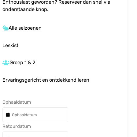
Enthousiast geworden? Reserveer dan snel via
onderstaande knop.
Alle seizoenen
Leskist
Groep 1 & 2
Ervaringsgericht en ontdekkend leren
Ophaaldatum
Retourdatum