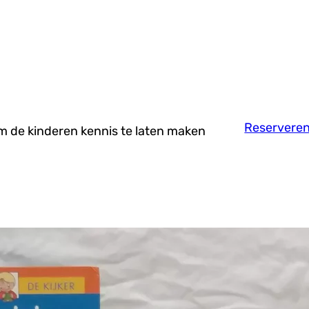
Reservere
om de kinderen kennis te laten maken