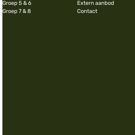
Groep 5 & 6
Extern aanbod
Groep 7 & 8
Contact