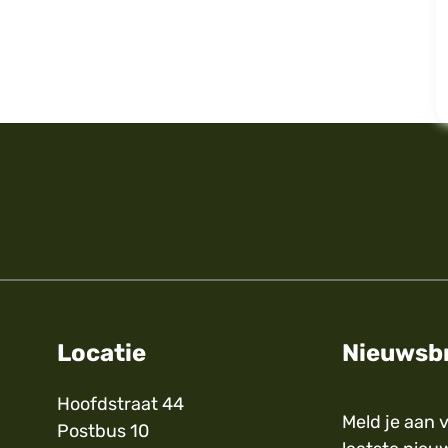
Locatie
Nieuwsbr
Hoofdstraat 44
Meld je aan 
Postbus 10