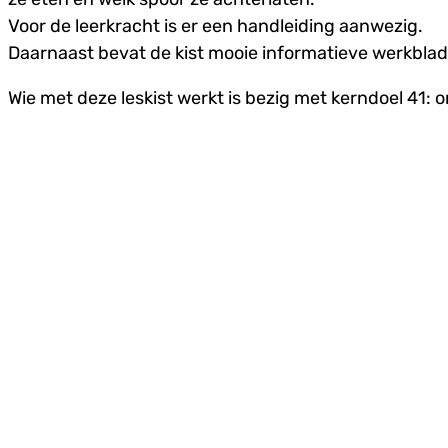
Voor de leerkracht is er een handleiding aanwezig.
Daarnaast bevat de kist mooie informatieve werkbla
Wie met deze leskist werkt is bezig met kerndoel 41: o