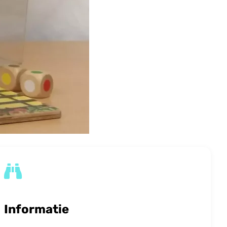
Informatie