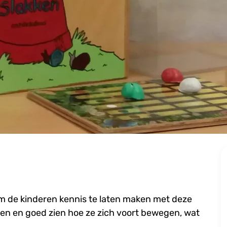
om de kinderen kennis te laten maken met deze
ken en goed zien hoe ze zich voort bewegen, wat