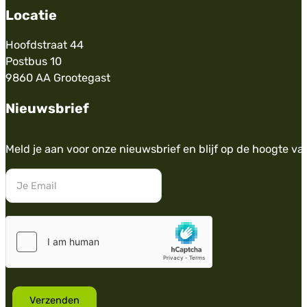
Locatie
Hoofdstraat 44
Postbus 10
9860 AA Grootegast
Nieuwsbrief
Meld je aan voor onze nieuwsbrief en blijf op de hoogte va
Verzenden