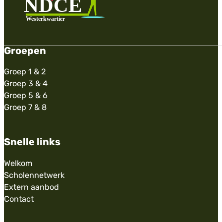
Groepen
Groep 1 & 2
Groep 3 & 4
Groep 5 & 6
Groep 7 & 8
Snelle links
Welkom
Scholennetwerk
Extern aanbod
Contact